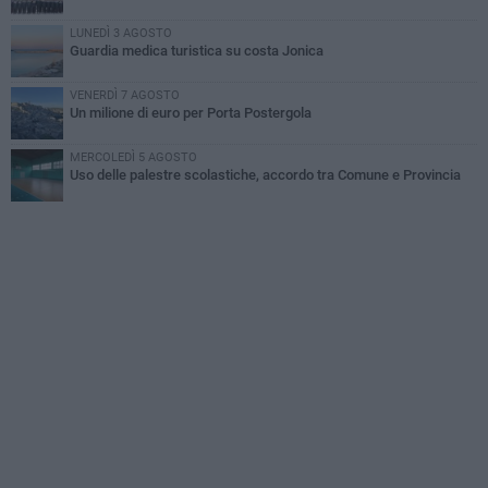
LUNEDÌ 3 AGOSTO
Guardia medica turistica su costa Jonica
VENERDÌ 7 AGOSTO
Un milione di euro per Porta Postergola
MERCOLEDÌ 5 AGOSTO
Uso delle palestre scolastiche, accordo tra Comune e Provincia