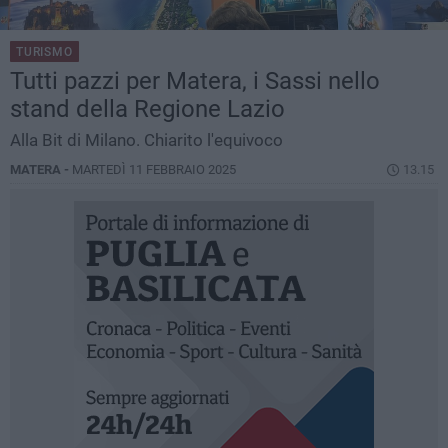
TURISMO
Tutti pazzi per Matera, i Sassi nello
stand della Regione Lazio
Alla Bit di Milano. Chiarito l'equivoco
MATERA -
MARTEDÌ 11 FEBBRAIO 2025
13.15