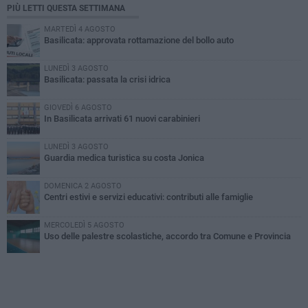
PIÙ LETTI QUESTA SETTIMANA
MARTEDÌ 4 AGOSTO
Basilicata: approvata rottamazione del bollo auto
LUNEDÌ 3 AGOSTO
Basilicata: passata la crisi idrica
GIOVEDÌ 6 AGOSTO
In Basilicata arrivati 61 nuovi carabinieri
LUNEDÌ 3 AGOSTO
Guardia medica turistica su costa Jonica
DOMENICA 2 AGOSTO
Centri estivi e servizi educativi: contributi alle famiglie
MERCOLEDÌ 5 AGOSTO
Uso delle palestre scolastiche, accordo tra Comune e Provincia