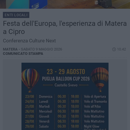
ENTI LOCALI
Festa dell'Europa, l'esperienza di Matera
a Cipro
Conferenza Culture Next
MATERA -
SABATO 9 MAGGIO 2026
10.42
COMUNICATO STAMPA