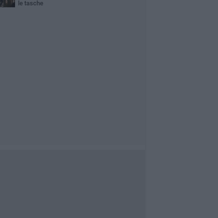
le tasche