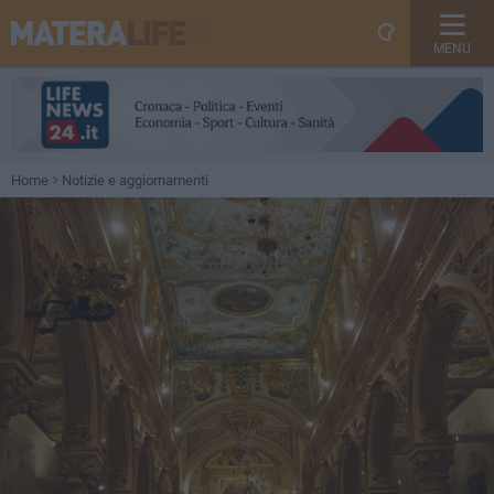
MENU
Home
Notizie e aggiornamenti