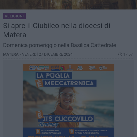
RELIGIONI
Si apre il Giubileo nella diocesi di
Matera
Domenica pomeriggio nella Basilica Cattedrale
MATERA -
VENERDÌ 27 DICEMBRE 2024
17.57