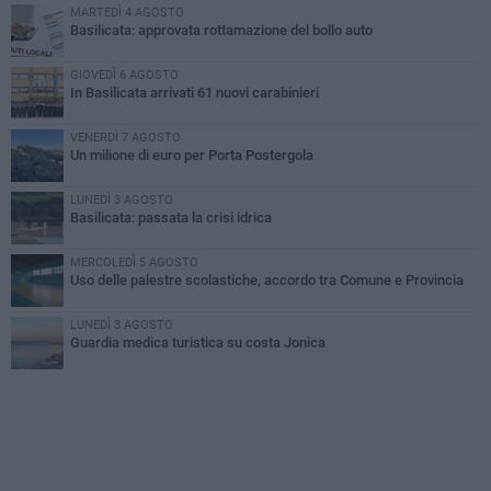
MARTEDÌ 4 AGOSTO
Basilicata: approvata rottamazione del bollo auto
GIOVEDÌ 6 AGOSTO
In Basilicata arrivati 61 nuovi carabinieri
VENERDÌ 7 AGOSTO
Un milione di euro per Porta Postergola
LUNEDÌ 3 AGOSTO
Basilicata: passata la crisi idrica
MERCOLEDÌ 5 AGOSTO
Uso delle palestre scolastiche, accordo tra Comune e Provincia
LUNEDÌ 3 AGOSTO
Guardia medica turistica su costa Jonica