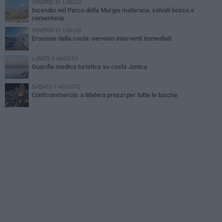
VENERDÌ 31 LUGLIO
Incendio nel Parco della Murgia materana, salvati bosco e
cementeria
VENERDÌ 31 LUGLIO
Erosione della costa: servono interventi immediati
LUNEDÌ 3 AGOSTO
Guardia medica turistica su costa Jonica
SABATO 1 AGOSTO
Confcommercio: a Matera prezzi per tutte le tasche