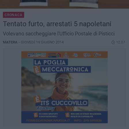
CRONACA
Tentato furto, arrestati 5 napoletani
Volevano saccheggiare l'Ufficio Postale di Pisticci
MATERA -
GIOVEDÌ 19 GIUGNO 2014
12.07