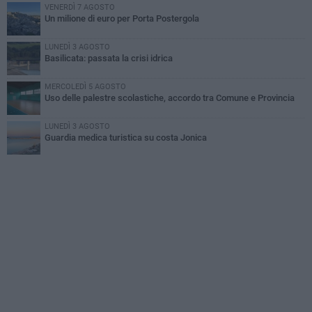
VENERDÌ 7 AGOSTO
Un milione di euro per Porta Postergola
LUNEDÌ 3 AGOSTO
Basilicata: passata la crisi idrica
MERCOLEDÌ 5 AGOSTO
Uso delle palestre scolastiche, accordo tra Comune e Provincia
LUNEDÌ 3 AGOSTO
Guardia medica turistica su costa Jonica