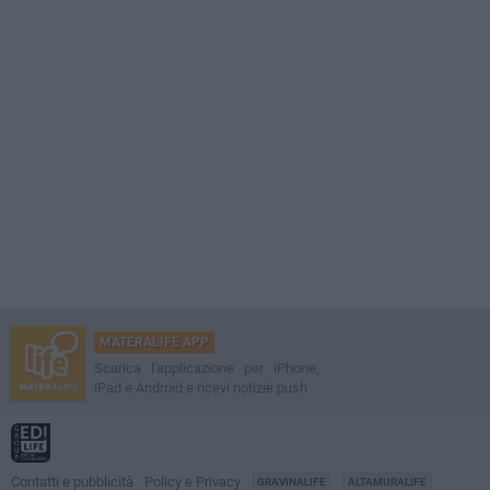
MATERALIFE APP
Scarica l'applicazione per iPhone,
iPad e Android e ricevi notizie push
Contatti e pubblicità
Policy e Privacy
GRAVINALIFE
ALTAMURALIFE