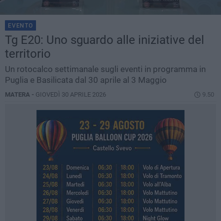
EVENTO
Tg E20: Uno sguardo alle iniziative del
territorio
Un rotocalco settimanale sugli eventi in programma in
Puglia e Basilicata dal 30 aprile al 3 Maggio
MATERA -
GIOVEDÌ 30 APRILE 2026
9.50