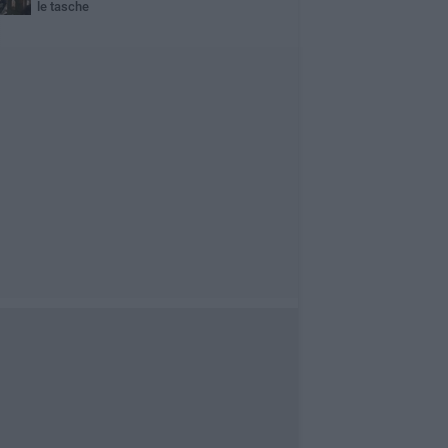
le tasche