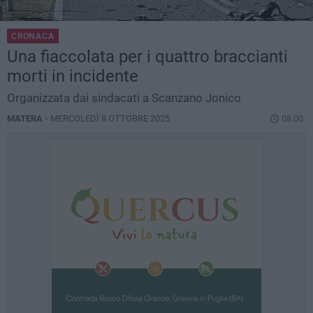
CRONACA
Una fiaccolata per i quattro braccianti
morti in incidente
Organizzata dai sindacati a Scanzano Jonico
MATERA -
MERCOLEDÌ 8 OTTOBRE 2025
08.00