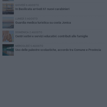
GIOVEDÌ 6 AGOSTO
In Basilicata arrivati 61 nuovi carabinieri
LUNEDÌ 3 AGOSTO
Guardia medica turistica su costa Jonica
DOMENICA 2 AGOSTO
Centri estivi e servizi educativi: contributi alle famiglie
MERCOLEDÌ 5 AGOSTO
Uso delle palestre scolastiche, accordo tra Comune e Provincia