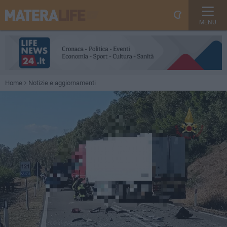
MENU
Home
Notizie e aggiornamenti