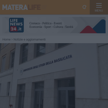
MENU
Home
Notizie e aggiornamenti