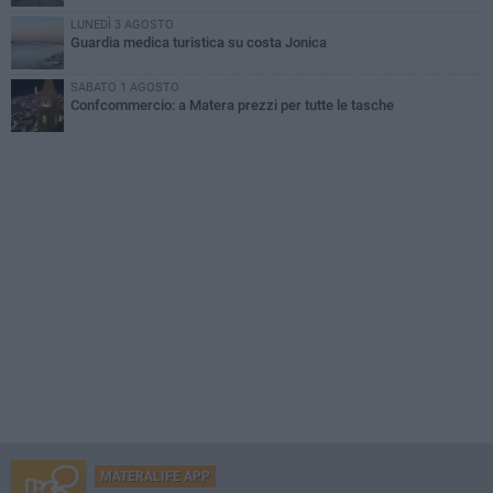
LUNEDÌ 3 AGOSTO
Guardia medica turistica su costa Jonica
SABATO 1 AGOSTO
Confcommercio: a Matera prezzi per tutte le tasche
MATERALIFE APP