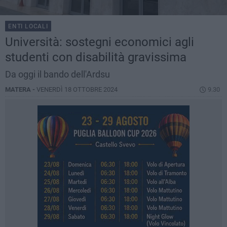
ENTI LOCALI
Università: sostegni economici agli
studenti con disabilità gravissima
Da oggi il bando dell'Ardsu
MATERA -
VENERDÌ 18 OTTOBRE 2024
9.30