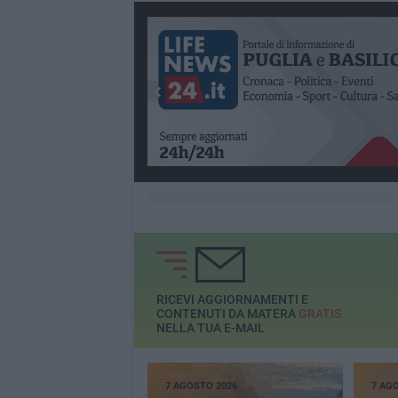
RICEVI AGGIORNAMENTI E
CONTENUTI DA MATERA
GRATIS
NELLA TUA E-MAIL
7 AGOSTO 2026
7 AG