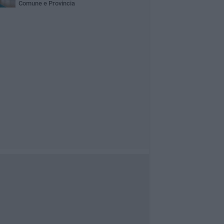
Comune e Provincia