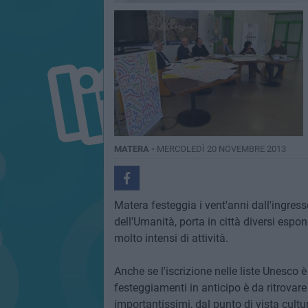
MATERA -
MERCOLEDÌ 20 NOVEMBRE 2013
Matera festeggia i vent'anni dall'ingres
dell'Umanità, porta in città diversi espon
molto intensi di attività.
Anche se l'iscrizione nelle liste Unesco è
festeggiamenti in anticipo è da ritrova
importantissimi, dal punto di vista cultur