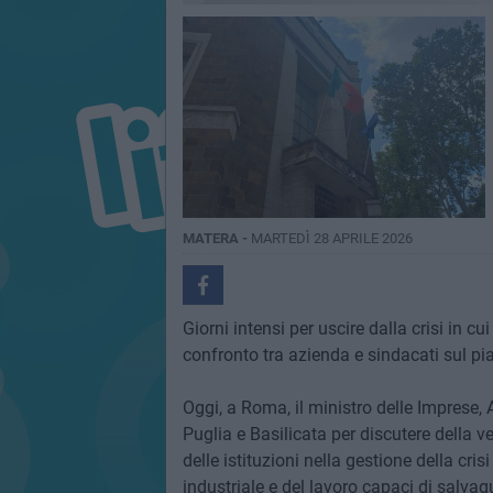
MATERA -
MARTEDÌ 28 APRILE 2026
Giorni intensi per uscire dalla crisi in c
confronto tra azienda e sindacati sul pia
Oggi, a Roma, il ministro delle Imprese, 
Puglia e Basilicata per discutere della ve
delle istituzioni nella gestione della cris
industriale e del lavoro capaci di salva