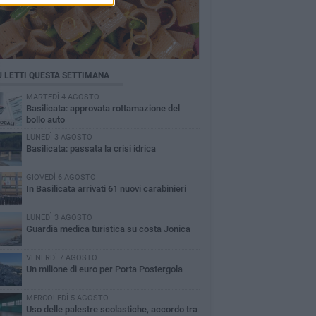
Ù LETTI QUESTA SETTIMANA
MARTEDÌ 4 AGOSTO
Basilicata: approvata rottamazione del
bollo auto
LUNEDÌ 3 AGOSTO
Basilicata: passata la crisi idrica
GIOVEDÌ 6 AGOSTO
In Basilicata arrivati 61 nuovi carabinieri
LUNEDÌ 3 AGOSTO
Guardia medica turistica su costa Jonica
VENERDÌ 7 AGOSTO
Un milione di euro per Porta Postergola
MERCOLEDÌ 5 AGOSTO
Uso delle palestre scolastiche, accordo tra