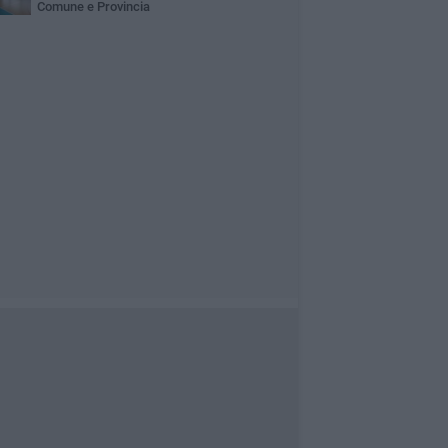
Comune e Provincia