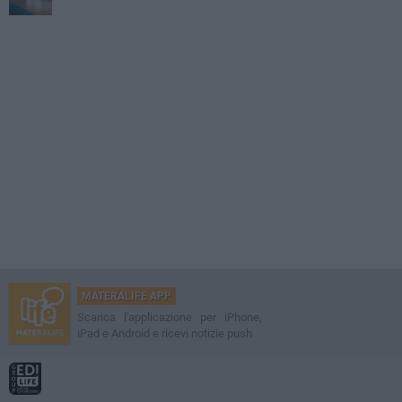
MATERALIFE APP
Scarica l'applicazione per iPhone,
iPad e Android e ricevi notizie push