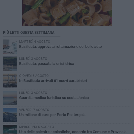
PIÙ LETTI QUESTA SETTIMANA
MARTEDÌ 4 AGOSTO
Basilicata: approvata rottamazione del bollo auto
LUNEDÌ 3 AGOSTO
Basilicata: passata la crisi idrica
GIOVEDÌ 6 AGOSTO
In Basilicata arrivati 61 nuovi carabinieri
LUNEDÌ 3 AGOSTO
Guardia medica turistica su costa Jonica
VENERDÌ 7 AGOSTO
Un milione di euro per Porta Postergola
MERCOLEDÌ 5 AGOSTO
Uso delle palestre scolastiche, accordo tra Comune e Provincia