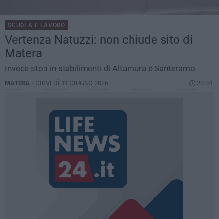
SCUOLA E LAVORO
Vertenza Natuzzi: non chiude sito di
Matera
Invece stop in stabilimenti di Altamura e Santeramo
MATERA -
GIOVEDÌ 11 GIUGNO 2026
20.04