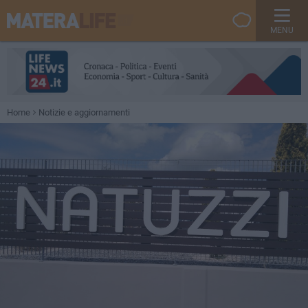
MENU
Home
Notizie e aggiornamenti