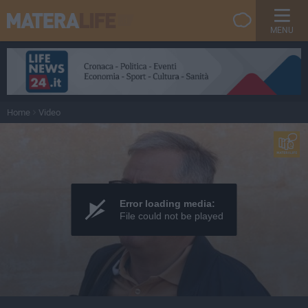
MENU
Home
Video
Error loading media:
File could not be played