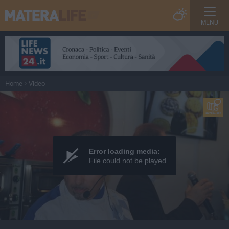
MENU
Home
Video
Error loading media:
File could not be played