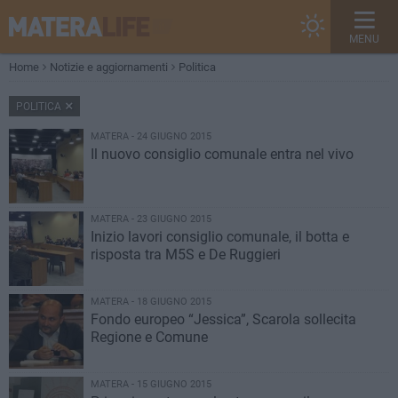
MENU
Home
Notizie e aggiornamenti
Politica
POLITICA
MATERA - 24 GIUGNO 2015
Il nuovo consiglio comunale entra nel vivo
MATERA - 23 GIUGNO 2015
Inizio lavori consiglio comunale, il botta e
risposta tra M5S e De Ruggieri
MATERA - 18 GIUGNO 2015
Fondo europeo “Jessica”, Scarola sollecita
Regione e Comune
MATERA - 15 GIUGNO 2015