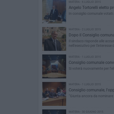
MATERA - 6 LUGLIO 2015
Angelo Tortorelli eletto 
In consiglio comunale votati
MATERA - 2 LUGLIO 2015
Dopo il Consiglio comunal
Il sindaco risponde alle accus
nell'esecutivo per l'interesse d
MATERA - 1 LUGLIO 2015
Consiglio comunale convoc
Si voterà nuovamente per l’el
MATERA - 1 LUGLIO 2015
Consiglio comunale, l'opp
“Giunta ancora da nominare 
MATERA - 30 GIUGNO 2015