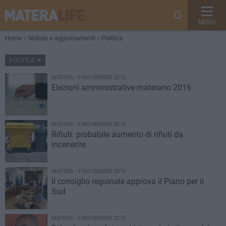
MENU
Home
Notizie e aggiornamenti
Politica
POLITICA
MATERA - 9 NOVEMBRE 2015
Elezioni amministrative materano 2016
MATERA - 9 NOVEMBRE 2015
Rifiuti: probabile aumento di rifiuti da
incenerire
MATERA - 4 NOVEMBRE 2015
Il consiglio regionale approva il Piano per il
Sud
MATERA - 2 NOVEMBRE 2015