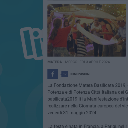
MATERA -
MERCOLEDÌ 3 APRILE 2024
17
CONDIVISIONI
La Fondazione Matera Basilicata 2019, 
Potenza e di Potenza Città Italiana dei
basilicata2019.it la Manifestazione d'in
realizzare nella Giornata europea del vic
venerdì 31 maggio 2024.
La festa è nata in Francia, a Parigi, nel 1