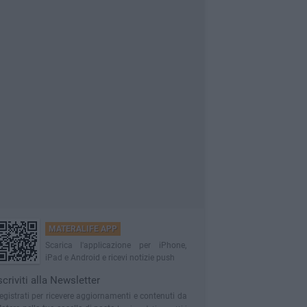
MATERALIFE APP
Scarica l'applicazione per iPhone,
iPad e Android e ricevi notizie push
scriviti alla Newsletter
egistrati per ricevere aggiornamenti e contenuti da