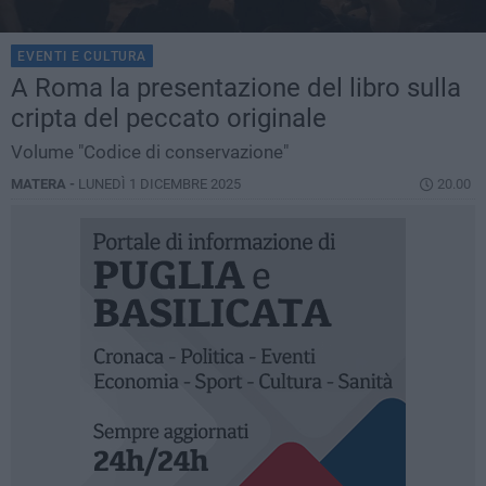
EVENTI E CULTURA
A Roma la presentazione del libro sulla
cripta del peccato originale
Volume "Codice di conservazione"
MATERA -
LUNEDÌ 1 DICEMBRE 2025
20.00