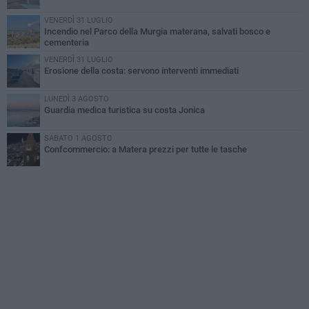
VENERDÌ 31 LUGLIO
Incendio nel Parco della Murgia materana, salvati bosco e
cementeria
VENERDÌ 31 LUGLIO
Erosione della costa: servono interventi immediati
LUNEDÌ 3 AGOSTO
Guardia medica turistica su costa Jonica
SABATO 1 AGOSTO
Confcommercio: a Matera prezzi per tutte le tasche