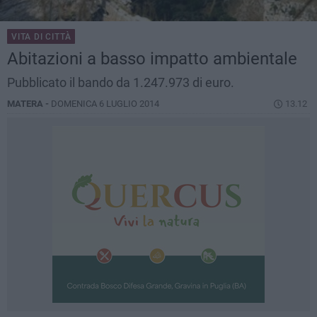
VITA DI CITTÀ
Abitazioni a basso impatto ambientale
Pubblicato il bando da 1.247.973 di euro.
MATERA -
DOMENICA 6 LUGLIO 2014
13.12