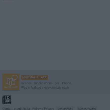
MATERALIFE APP
Scarica l'applicazione per iPhone,
iPad e Android e ricevi notizie push
Contatti e pubblicità
Policy e Privacy
GRAVINALIFE
ALTAMURALIFE