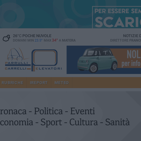
26
°C
POCHE NUVOLE
NOTIZIE
34°
DOMANI MIN
23.5°
MAX
A
MATERA
DIRETTORE
FRANC
RUBRICHE
IREPORT
METEO