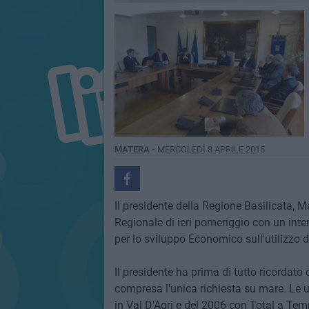
MATERA -
MERCOLEDÌ 8 APRILE 2015
Il presidente della Regione Basilicata, Ma
Regionale di ieri pomeriggio con un inter
per lo sviluppo Economico sull'utilizzo de
Il presidente ha prima di tutto ricordato 
compresa l'unica richiesta su mare. Le u
in Val D'Agri e del 2006 con Total a Temp