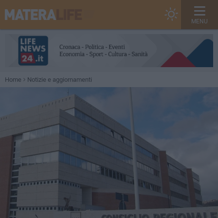
MENU
Home
Notizie e aggiornamenti