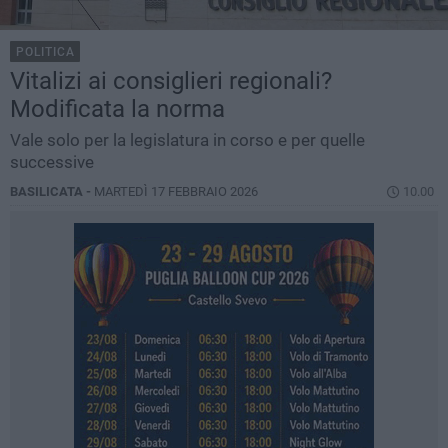
POLITICA
Vitalizi ai consiglieri regionali?
Modificata la norma
Vale solo per la legislatura in corso e per quelle
successive
BASILICATA -
MARTEDÌ 17 FEBBRAIO 2026
10.00