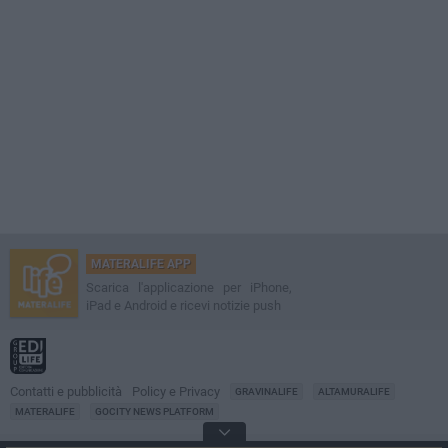
MATERALIFE APP
Scarica l'applicazione per iPhone,
iPad e Android e ricevi notizie push
Contatti e pubblicità
Policy e Privacy
GRAVINALIFE
ALTAMURALIFE
MATERALIFE
GOCITY NEWS PLATFORM