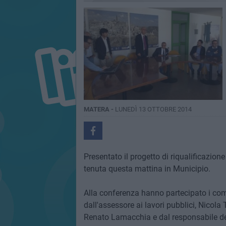
MATERA -
LUNEDÌ 13 OTTOBRE 2014
Presentato il progetto di riqualificazion
tenuta questa mattina in Municipio.
Alla conferenza hanno partecipato i comme
dall'assessore ai lavori pubblici, Nicola
Renato Lamacchia e dal responsabile del