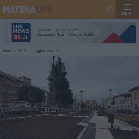
MENU
Home
Notizie e aggiornamenti