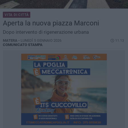
VITA DI CITTÀ
Aperta la nuova piazza Marconi
Dopo intervento di rigenerazione urbana
MATERA -
LUNEDÌ 5 GENNAIO 2026
11.13
COMUNICATO STAMPA