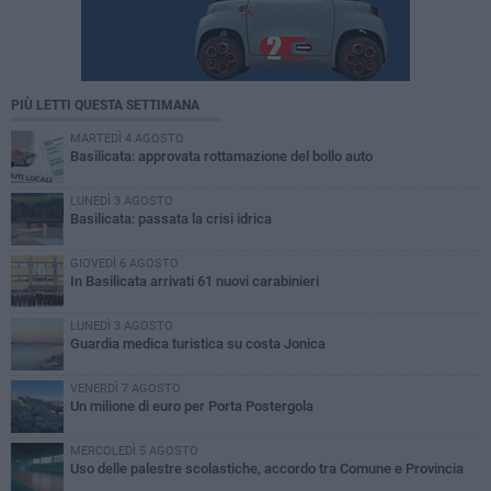
PIÙ LETTI QUESTA SETTIMANA
MARTEDÌ 4 AGOSTO
Basilicata: approvata rottamazione del bollo auto
LUNEDÌ 3 AGOSTO
Basilicata: passata la crisi idrica
GIOVEDÌ 6 AGOSTO
In Basilicata arrivati 61 nuovi carabinieri
LUNEDÌ 3 AGOSTO
Guardia medica turistica su costa Jonica
VENERDÌ 7 AGOSTO
Un milione di euro per Porta Postergola
MERCOLEDÌ 5 AGOSTO
Uso delle palestre scolastiche, accordo tra Comune e Provincia