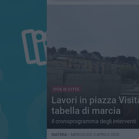
VITA DI CITTÀ
Lavori in piazza Visi
tabella di marcia
Il cronoprogramma degli interventi
MATERA -
MERCOLEDÌ 2 APRILE 2025