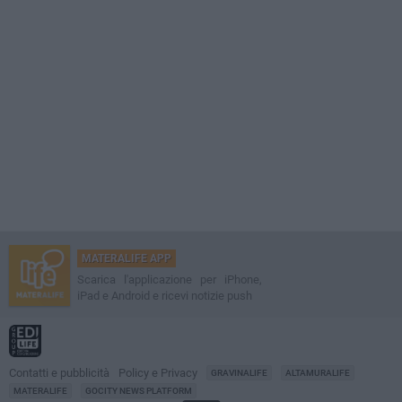
MATERALIFE APP
Scarica l'applicazione per iPhone,
iPad e Android e ricevi notizie push
Contatti e pubblicità
Policy e Privacy
GRAVINALIFE
ALTAMURALIFE
MATERALIFE
GOCITY NEWS PLATFORM