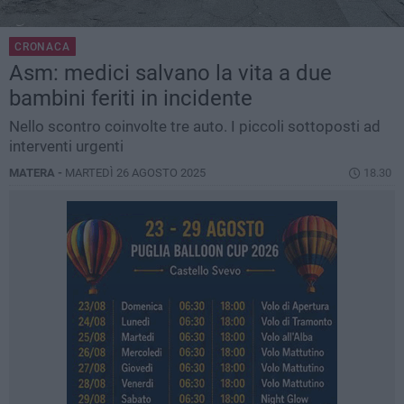
CRONACA
Asm: medici salvano la vita a due
bambini feriti in incidente
Nello scontro coinvolte tre auto. I piccoli sottoposti ad
interventi urgenti
MATERA -
MARTEDÌ 26 AGOSTO 2025
18.30