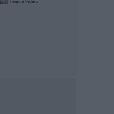
Comune e Provincia