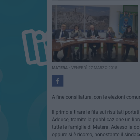
MATERA -
VENERDÌ 27 MARZO 2015
A fine consiliatura, con le elezioni com
Il primo a tirare le fila sui risultati por
Adduce, tramite la pubblicazione un libr
tutte le famiglie di Matera. Adesso la do
oppure si è ricorso, nonostante il sind