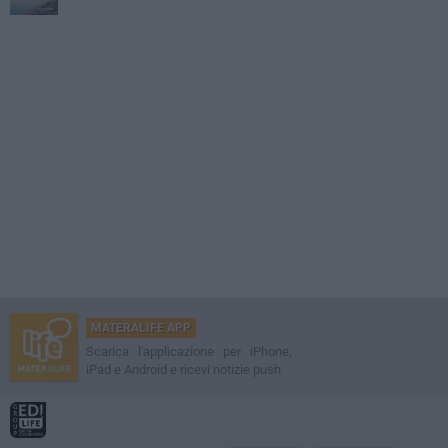
MATERALIFE APP
Scarica l'applicazione per iPhone,
iPad e Android e ricevi notizie push