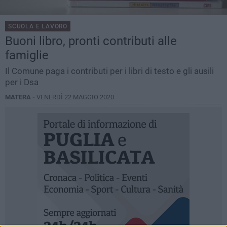
SCUOLA E LAVORO
Buoni libro, pronti contributi alle
famiglie
Il Comune paga i contributi per i libri di testo e gli ausili
per i Dsa
MATERA -
VENERDÌ 22 MAGGIO 2020