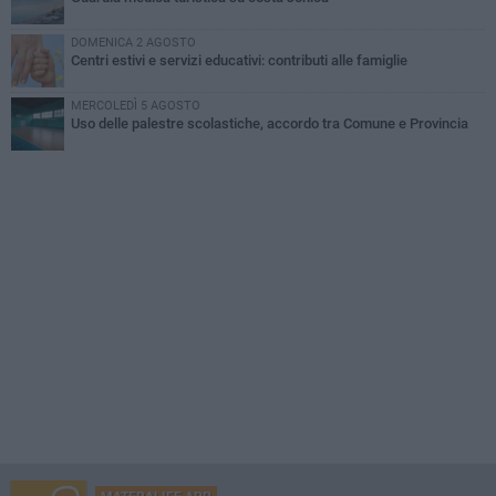
DOMENICA 2 AGOSTO
Centri estivi e servizi educativi: contributi alle famiglie
MERCOLEDÌ 5 AGOSTO
Uso delle palestre scolastiche, accordo tra Comune e Provincia