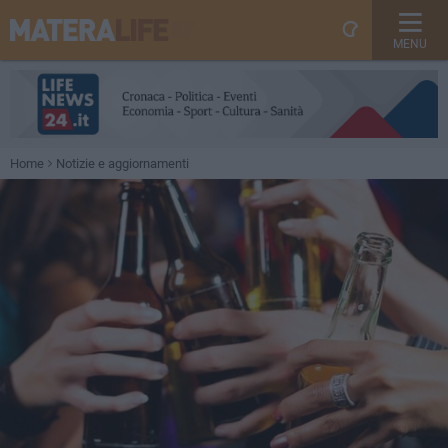
MENU
Home
Notizie e aggiornamenti