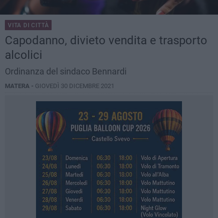
VITA DI CITTÀ
Capodanno, divieto vendita e trasporto
alcolici
Ordinanza del sindaco Bennardi
MATERA -
GIOVEDÌ 30 DICEMBRE 2021