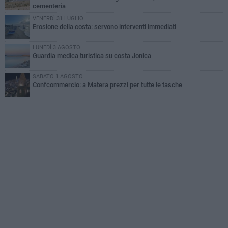
cementeria
VENERDÌ 31 LUGLIO
Erosione della costa: servono interventi immediati
LUNEDÌ 3 AGOSTO
Guardia medica turistica su costa Jonica
SABATO 1 AGOSTO
Confcommercio: a Matera prezzi per tutte le tasche