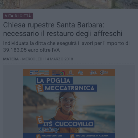
VITA DI CITTÀ
Chiesa rupestre Santa Barbara:
necessario il restauro degli affreschi
Individuata la ditta che eseguirà i lavori per l'importo di
39.183,05 euro oltre IVA
MATERA -
MERCOLEDÌ 14 MARZO 2018