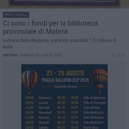
ENTI LOCALI
Ci sono i fondi per la biblioteca
provinciale di Matera
Lettera della Regione: saranno stanziati 1,3 milioni di
euro
MATERA -
SABATO 29 LUGLIO 2023
12.27