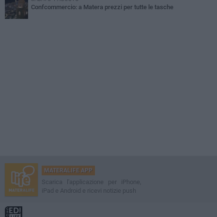
Confcommercio: a Matera prezzi per tutte le tasche
MATERALIFE APP
Scarica l'applicazione per iPhone,
iPad e Android e ricevi notizie push