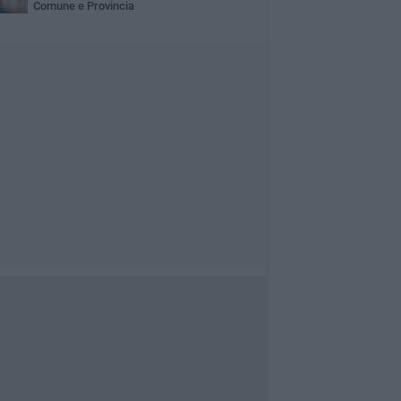
Comune e Provincia