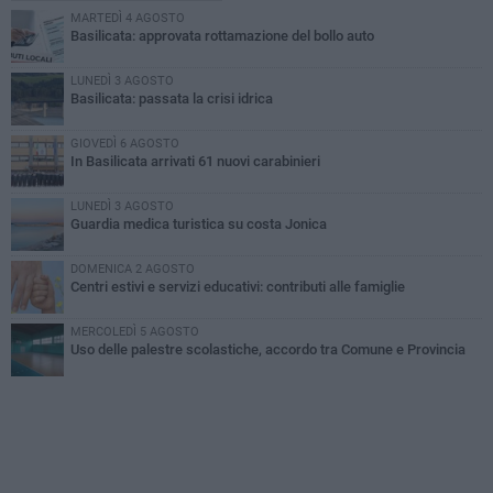
MARTEDÌ 4 AGOSTO
Basilicata: approvata rottamazione del bollo auto
LUNEDÌ 3 AGOSTO
Basilicata: passata la crisi idrica
GIOVEDÌ 6 AGOSTO
In Basilicata arrivati 61 nuovi carabinieri
LUNEDÌ 3 AGOSTO
Guardia medica turistica su costa Jonica
DOMENICA 2 AGOSTO
Centri estivi e servizi educativi: contributi alle famiglie
MERCOLEDÌ 5 AGOSTO
Uso delle palestre scolastiche, accordo tra Comune e Provincia