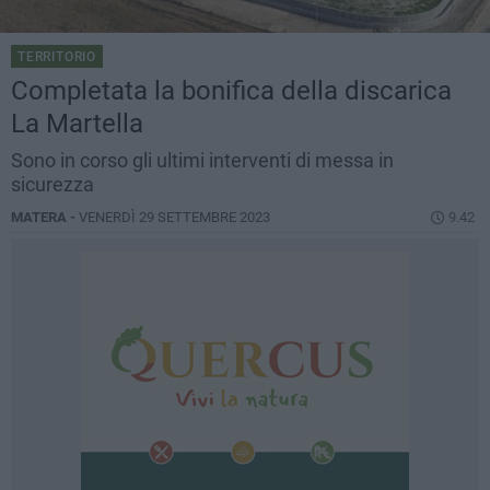
TERRITORIO
Completata la bonifica della discarica
La Martella
Sono in corso gli ultimi interventi di messa in
sicurezza
MATERA -
VENERDÌ 29 SETTEMBRE 2023
9.42