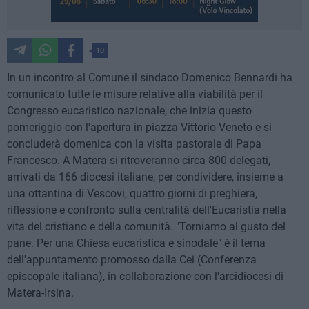
10
In un incontro al Comune il sindaco Domenico Bennardi ha
comunicato tutte le misure relative alla viabilità per il
Congresso eucaristico nazionale, che inizia questo
pomeriggio con l'apertura in piazza Vittorio Veneto e si
concluderà domenica con la visita pastorale di Papa
Francesco. A Matera si ritroveranno circa 800 delegati,
arrivati da 166 diocesi italiane, per condividere, insieme a
una ottantina di Vescovi, quattro giorni di preghiera,
riflessione e confronto sulla centralità dell'Eucaristia nella
vita del cristiano e della comunità. "Torniamo al gusto del
pane. Per una Chiesa eucaristica e sinodale" è il tema
dell'appuntamento promosso dalla Cei (Conferenza
episcopale italiana), in collaborazione con l'arcidiocesi di
Matera-Irsina.