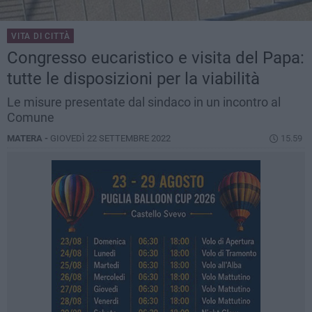
VITA DI CITTÀ
Congresso eucaristico e visita del Papa:
tutte le disposizioni per la viabilità
Le misure presentate dal sindaco in un incontro al
Comune
MATERA -
GIOVEDÌ 22 SETTEMBRE 2022
15.59