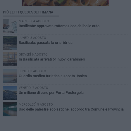
PIÙ LETTI QUESTA SETTIMANA
MARTEDÌ 4 AGOSTO
Basilicata: approvata rottamazione del bollo auto
LUNEDÌ 3 AGOSTO
Basilicata: passata la crisi idrica
GIOVEDÌ 6 AGOSTO
In Basilicata arrivati 61 nuovi carabinieri
LUNEDÌ 3 AGOSTO
Guardia medica turistica su costa Jonica
VENERDÌ 7 AGOSTO
Un milione di euro per Porta Postergola
MERCOLEDÌ 5 AGOSTO
Uso delle palestre scolastiche, accordo tra Comune e Provincia