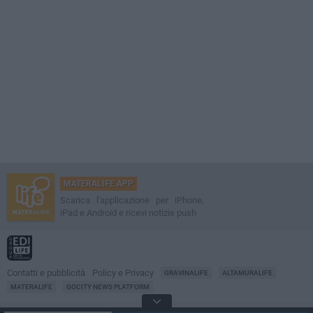
MATERALIFE APP
Scarica l'applicazione per iPhone,
iPad e Android e ricevi notizie push
Contatti e pubblicità
Policy e Privacy
GRAVINALIFE
ALTAMURALIFE
MATERALIFE
GOCITY NEWS PLATFORM