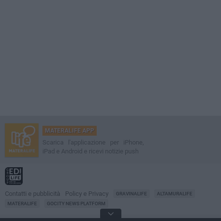
MATERALIFE APP
Scarica l'applicazione per iPhone,
iPad e Android e ricevi notizie push
Contatti e pubblicità
Policy e Privacy
GRAVINALIFE
ALTAMURALIFE
MATERALIFE
GOCITY NEWS PLATFORM