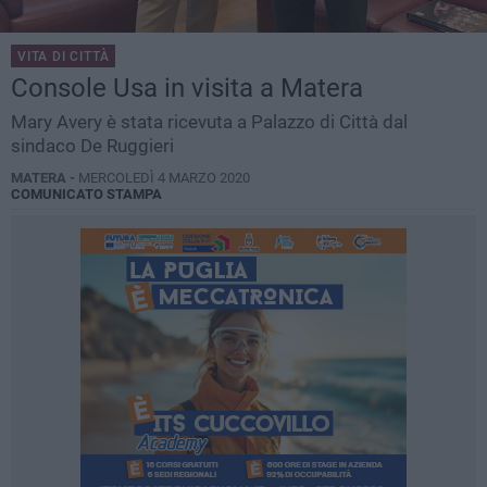
VITA DI CITTÀ
Console Usa in visita a Matera
Mary Avery è stata ricevuta a Palazzo di Città dal
sindaco De Ruggieri
MATERA -
MERCOLEDÌ 4 MARZO 2020
COMUNICATO STAMPA