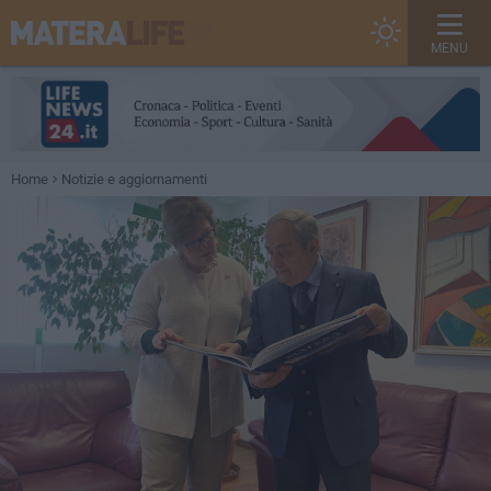
MENU
Home
Notizie e aggiornamenti