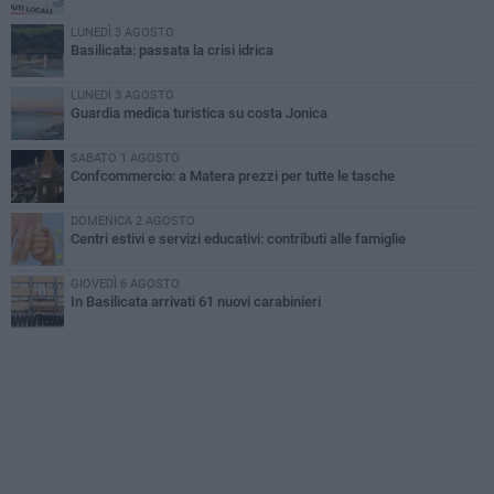
LUNEDÌ 3 AGOSTO
Basilicata: passata la crisi idrica
LUNEDÌ 3 AGOSTO
Guardia medica turistica su costa Jonica
SABATO 1 AGOSTO
Confcommercio: a Matera prezzi per tutte le tasche
DOMENICA 2 AGOSTO
Centri estivi e servizi educativi: contributi alle famiglie
GIOVEDÌ 6 AGOSTO
In Basilicata arrivati 61 nuovi carabinieri