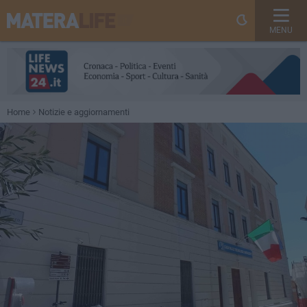
MENU
Home
Notizie e aggiornamenti