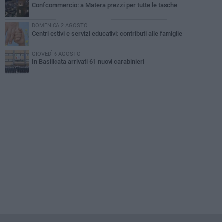
Confcommercio: a Matera prezzi per tutte le tasche
DOMENICA 2 AGOSTO
Centri estivi e servizi educativi: contributi alle famiglie
GIOVEDÌ 6 AGOSTO
In Basilicata arrivati 61 nuovi carabinieri