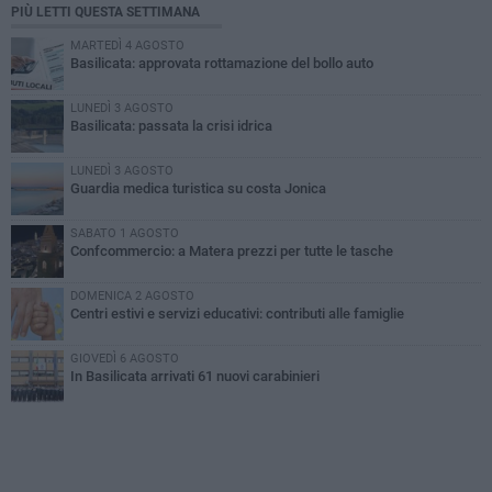
PIÙ LETTI QUESTA SETTIMANA
MARTEDÌ 4 AGOSTO
Basilicata: approvata rottamazione del bollo auto
LUNEDÌ 3 AGOSTO
Basilicata: passata la crisi idrica
LUNEDÌ 3 AGOSTO
Guardia medica turistica su costa Jonica
SABATO 1 AGOSTO
Confcommercio: a Matera prezzi per tutte le tasche
DOMENICA 2 AGOSTO
Centri estivi e servizi educativi: contributi alle famiglie
GIOVEDÌ 6 AGOSTO
In Basilicata arrivati 61 nuovi carabinieri