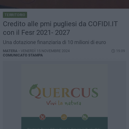
TERRITORIO
Credito alle pmi pugliesi da COFIDI.IT
con il Fesr 2021- 2027
Una dotazione finanziaria di 10 milioni di euro
MATERA -
VENERDÌ 15 NOVEMBRE 2024
19.09
COMUNICATO STAMPA