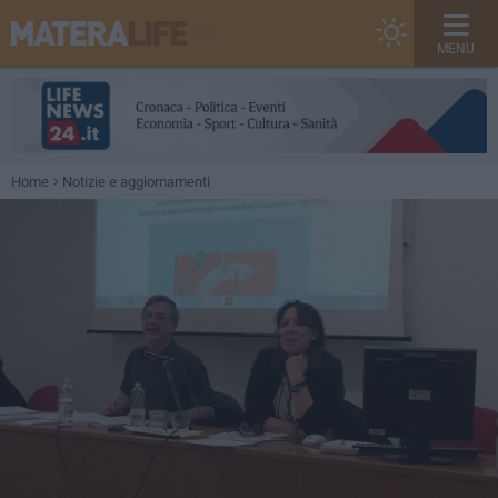
MENU
Home
Notizie e aggiornamenti