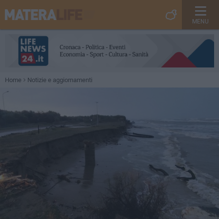
MENU
Home
Notizie e aggiornamenti