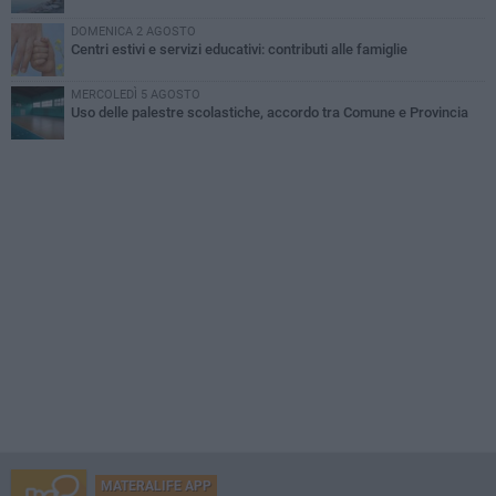
DOMENICA 2 AGOSTO
Centri estivi e servizi educativi: contributi alle famiglie
MERCOLEDÌ 5 AGOSTO
Uso delle palestre scolastiche, accordo tra Comune e Provincia
MATERALIFE APP