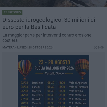
TERRITORIO
Dissesto idrogeologico: 30 milioni di
euro per la Basilicata
La maggior parte per interventi contro erosione
costiera
MATERA -
LUNEDÌ 28 OTTOBRE 2024
9.09