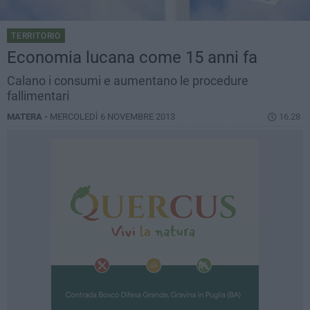
TERRITORIO
Economia lucana come 15 anni fa
Calano i consumi e aumentano le procedure
fallimentari
MATERA -
MERCOLEDÌ 6 NOVEMBRE 2013
16.28