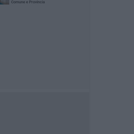
Comune e Provincia