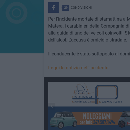
29
CONDIVISIONI
Per l'incidente mortale di stamattina a 
Matera, i carabinieri della Compagnia di
alla guida di uno dei veicoli coinvolti. St
dell'alcol. L'accusa è omicidio stradale.
Il conducente è stato sottoposto ai domic
Leggi la notizia dell'incidente