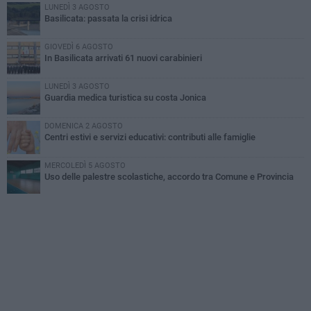
LUNEDÌ 3 AGOSTO
Basilicata: passata la crisi idrica
GIOVEDÌ 6 AGOSTO
In Basilicata arrivati 61 nuovi carabinieri
LUNEDÌ 3 AGOSTO
Guardia medica turistica su costa Jonica
DOMENICA 2 AGOSTO
Centri estivi e servizi educativi: contributi alle famiglie
MERCOLEDÌ 5 AGOSTO
Uso delle palestre scolastiche, accordo tra Comune e Provincia