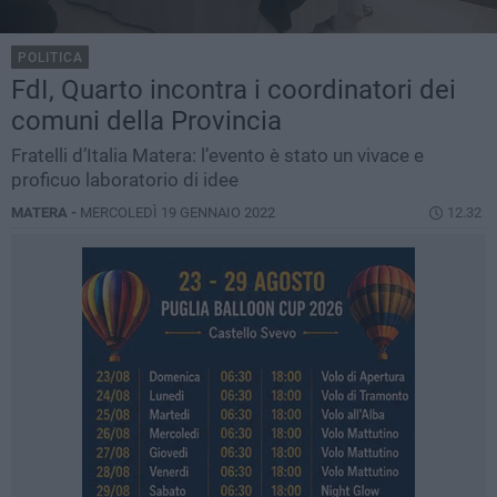
POLITICA
FdI, Quarto incontra i coordinatori dei
comuni della Provincia
Fratelli d’Italia Matera: l’evento è stato un vivace e
proficuo laboratorio di idee
MATERA -
MERCOLEDÌ 19 GENNAIO 2022
12.32