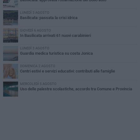
LUNEDÌ 3 AGOSTO
Basilicata: passata la crisi idrica
GIOVEDÌ 6 AGOSTO
In Basilicata arrivati 61 nuovi carabinieri
LUNEDÌ 3 AGOSTO
Guardia medica turistica su costa Jonica
DOMENICA 2 AGOSTO
Centri estivi e servizi educativi: contributi alle famiglie
MERCOLEDÌ 5 AGOSTO
Uso delle palestre scolastiche, accordo tra Comune e Provincia