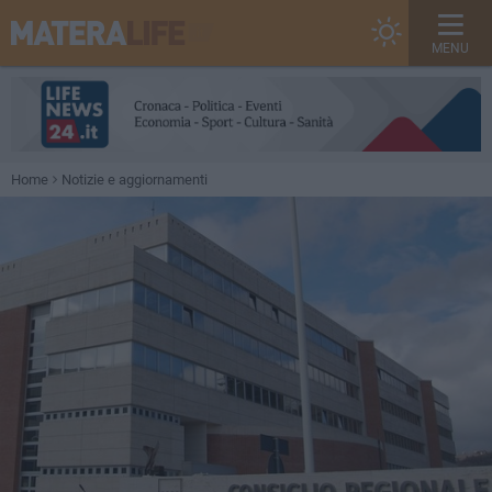
MENU
Home
Notizie e aggiornamenti