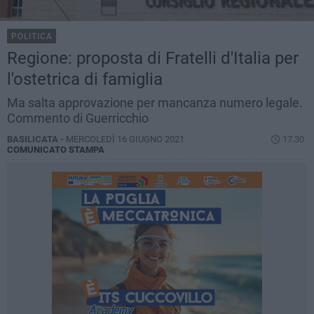
POLITICA
Regione: proposta di Fratelli d'Italia per
l'ostetrica di famiglia
Ma salta approvazione per mancanza numero legale.
Commento di Guerricchio
BASILICATA -
MERCOLEDÌ 16 GIUGNO 2021
17.30
COMUNICATO STAMPA