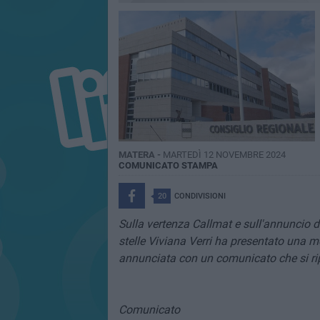
MATERA -
MARTEDÌ 12 NOVEMBRE 2024
COMUNICATO STAMPA
20
CONDIVISIONI
Sulla vertenza Callmat e sull'annuncio d
stelle Viviana Verri ha presentato una mo
annunciata con un comunicato che si rip
Comunicato