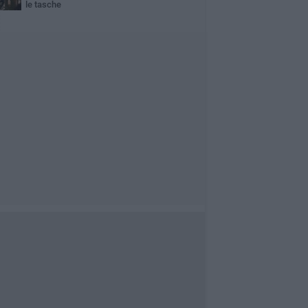
le tasche