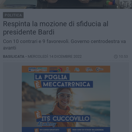
POLITICA
Respinta la mozione di sfiducia al
presidente Bardi
Con 10 contrari e 9 favorevoli. Governo centrodestra va
avanti
BASILICATA -
MERCOLEDÌ 14 DICEMBRE 2022
10.53