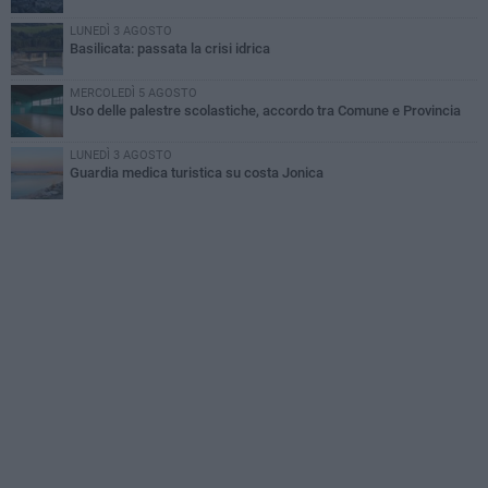
LUNEDÌ 3 AGOSTO
Basilicata: passata la crisi idrica
MERCOLEDÌ 5 AGOSTO
Uso delle palestre scolastiche, accordo tra Comune e Provincia
LUNEDÌ 3 AGOSTO
Guardia medica turistica su costa Jonica