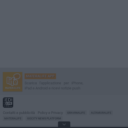
MATERALIFE APP
Scarica l'applicazione per iPhone,
iPad e Android e ricevi notizie push
Contatti e pubblicità
Policy e Privacy
GRAVINALIFE
ALTAMURALIFE
MATERALIFE
GOCITY NEWS PLATFORM