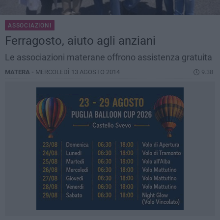
ASSOCIAZIONI
Ferragosto, aiuto agli anziani
Le associazioni materane offrono assistenza gratuita
MATERA -
MERCOLEDÌ 13 AGOSTO 2014
9.38