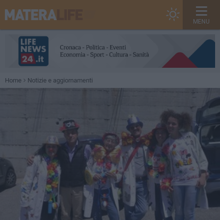
MENU
Home
Notizie e aggiornamenti