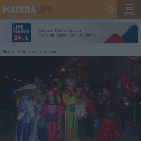
MENU
Home
Notizie e aggiornamenti