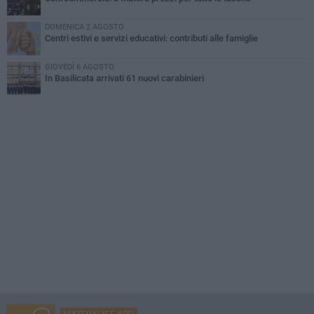
DOMENICA 2 AGOSTO
Centri estivi e servizi educativi: contributi alle famiglie
GIOVEDÌ 6 AGOSTO
In Basilicata arrivati 61 nuovi carabinieri