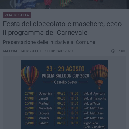
VITA DI CITTÀ
Festa del cioccolato e maschere, ecco
il programma del Carnevale
Presentazione delle iniziative al Comune
MATERA -
MERCOLEDÌ 19 FEBBRAIO 2020
12.05