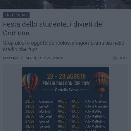
ENTI LOCALI
Festa dello studente, i divieti del
Comune
Stop alcol e oggetti pericolosi e ingombranti sia nello
stadio che fuori
MATERA -
VENERDÌ 7 GIUGNO 2019
18.47